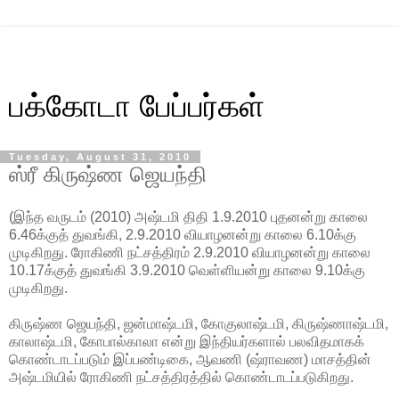
பக்கோடா பேப்பர்கள்
Tuesday, August 31, 2010
ஸ்ரீ கிருஷ்ண ஜெயந்தி
(இந்த வருடம் (2010) அஷ்டமி திதி 1.9.2010 புதனன்று காலை
6.46க்குத் துவங்கி, 2.9.2010 வியாழனன்று காலை 6.10க்கு
முடிகிறது. ரோகிணி நட்சத்திரம் 2.9.2010 வியாழனன்று காலை
10.17க்குத் துவங்கி 3.9.2010 வெள்ளியன்று காலை 9.10க்கு
முடிகிறது.
கிருஷ்ண ஜெயந்தி, ஜன்மாஷ்டமி, கோகுலாஷ்டமி, கிருஷ்ணாஷ்டமி,
காலாஷ்டமி, கோபால்காலா என்று இந்தியர்களால் பலவிதமாகக்
கொண்டாடப்படும் இப்பண்டிகை, ஆவணி (ஷ்ராவண) மாசத்தின்
அஷ்டமியில் ரோகிணி நட்சத்திரத்தில் கொண்டாடப்படுகிறது.