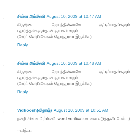
சின்ன அம்மிணி
August 10, 2009 at 10:47 AM
கிருஷ்ண ஜெயந்தின்னாலே குட்டிப்பாதங்களும்
பதார்த்தங்களும்தான் ஞாபகம் வரும்.
(வேர்ட் வெரிபிகேஷன் தொந்தரவா இருக்கே)
Reply
சின்ன அம்மிணி
August 10, 2009 at 10:48 AM
கிருஷ்ண ஜெயந்தின்னாலே குட்டிப்பாதங்களும்
பதார்த்தங்களும்தான் ஞாபகம் வரும்.
(வேர்ட் வெரிபிகேஷன் தொந்தரவா இருக்கே)
Reply
Vidhoosh(விதூஷ்)
August 10, 2009 at 10:51 AM
நன்றி சின்ன அம்மிணி. word verification-னை எடுத்துவிட்டேன். :)
--வித்யா