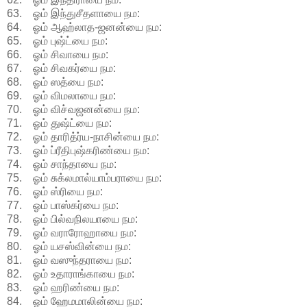
63. ஓம் இந்துசீதளாயை நம:
64. ஓம் ஆஹ்லாத-ஜனன்யை நம:
65. ஓம் புஷ்ட்யை நம:
66. ஓம் சிவாயை நம:
67. ஓம் சிவகர்யை நம:
68. ஓம் ஸத்யை நம:
69. ஓம் விமலாயை நம:
70. ஓம் விச்வஜனன்யை நம:
71. ஓம் துஷ்ட்யை நம:
72. ஓம் தாரித்ர்ய-நாசின்யை நம:
73. ஓம் ப்ரீதிபுஷ்கரிண்யை நம:
74. ஓம் சாந்தாயை நம:
75. ஓம் சுக்லமால்யாம்பராயை நம:
76. ஓம் ஸ்ரியை நம:
77. ஓம் பாஸ்கர்யை நம:
78. ஓம் பில்வநிலயாயை நம:
79. ஓம் வராரோஹாயை நம:
80. ஓம் யசஸ்வின்யை நம:
81. ஓம் வஸுந்தராயை நம:
82. ஓம் உதாராங்காயை நம:
83. ஓம் ஹரிண்யை நம:
84. ஓம் ஹேமமாலின்யை நம: