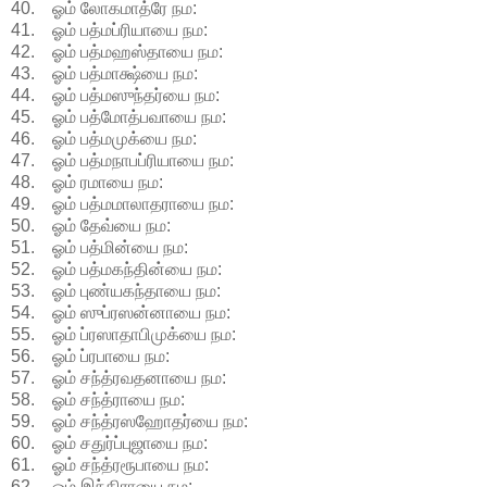
40. ஓம் லோகமாத்ரே நம:
41. ஓம் பத்மப்ரியாயை நம:
42. ஓம் பத்மஹஸ்தாயை நம:
43. ஓம் பத்மாக்ஷ்யை நம:
44. ஓம் பத்மஸுந்தர்யை நம:
45. ஓம் பத்மோத்பவாயை நம:
46. ஓம் பத்மமுக்யை நம:
47. ஓம் பத்மநாபப்ரியாயை நம:
48. ஓம் ரமாயை நம:
49. ஓம் பத்மமாலாதராயை நம:
50. ஓம் தேவ்யை நம:
51. ஓம் பத்மின்யை நம:
52. ஓம் பத்மகந்தின்யை நம:
53. ஓம் புண்யகந்தாயை நம:
54. ஓம் ஸுப்ரஸன்னாயை நம:
55. ஓம் ப்ரஸாதாபிமுக்யை நம:
56. ஓம் ப்ரபாயை நம:
57. ஓம் சந்த்ரவதனாயை நம:
58. ஓம் சந்த்ராயை நம:
59. ஓம் சந்த்ரஸஹோதர்யை நம:
60. ஓம் சதுர்ப்புஜாயை நம:
61. ஓம் சந்த்ரரூபாயை நம:
62. ஓம் இந்திராயை நம: