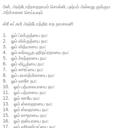
பின், அஷ்டோத்ரசதநாமம் சொல்லி, புஷ்பம் அல்லது குங்கும
அர்ச்சனை செய்யவும்
ஸ்ரீ லட்சுமி அஷ்டோத்திர சத நாமாவளி
1. ஓம் ப்ரக்ருத்யை நம:
2. ஓம் விக்ருத்யை நம:
3. ஓம் வித்யாயை நம:
4. ஓம் ஸர்வபூத ஹிதப்ரதாயை நம:
5. ஓம் ச்ரத்தாயை நம:
6. ஓம் விபூத்யை நம:
7. ஓம் ஸுரப்யை நம:
8. ஓம் பரமாத்மிகாயை நம:
9. ஓம் வாசே நம:
10. ஓம் பத்மாலயாயை நம:
11. ஓம் பத்மாயை நம:
12. ஓம் சுசயே நம:
13. ஓம் ஸ்வாஹாயை நம:
14. ஓம் ஸ்வதாயை நம:
15. ஓம் ஸுதாயை நம:
16. ஓம் தன்யாயை நம:
17. ஓம் ஹிரண்மய்யை நம: