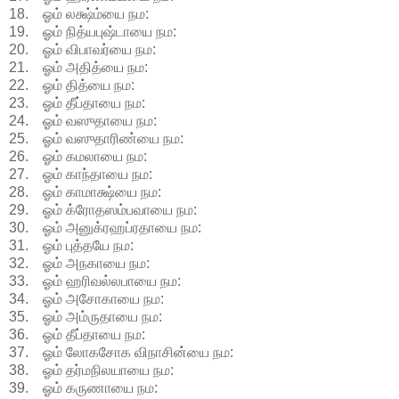
18. ஓம் லக்ஷ்ம்யை நம:
19. ஓம் நித்யபுஷ்டாயை நம:
20. ஓம் விபாவர்யை நம:
21. ஓம் அதித்யை நம:
22. ஓம் தித்யை நம:
23. ஓம் தீப்தாயை நம:
24. ஓம் வஸுதாயை நம:
25. ஓம் வஸுதாரிண்யை நம:
26. ஓம் கமலாயை நம:
27. ஓம் காந்தாயை நம:
28. ஓம் காமாக்ஷ்யை நம:
29. ஓம் க்ரோதஸம்பவாயை நம:
30. ஓம் அனுக்ரஹப்ரதாயை நம:
31. ஓம் புத்தயே நம:
32. ஓம் அநகாயை நம:
33. ஓம் ஹரிவல்லபாயை நம:
34. ஓம் அசோகாயை நம:
35. ஓம் அம்ருதாயை நம:
36. ஓம் தீப்தாயை நம:
37. ஓம் லோகசோக விநாசின்யை நம:
38. ஓம் தர்மநிலயாயை நம:
39. ஓம் கருணாயை நம: